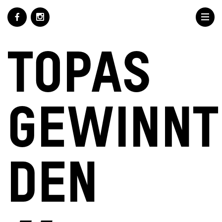
TOPAS
GEWINNT
DEN