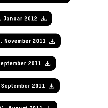
. Januar 2012
4. November 2011
September 2011
. September 2011