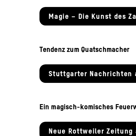
Magie – Die Kunst des Z
Tendenz zum Quatschmacher
Stuttgarter Nachrichten
Ein magisch-komisches Feuerw
Neue Rottweiler Zeitung