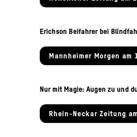
Erichson Beifahrer bei Blindfah
Mannheimer Morgen am 
Nur mit Magie: Augen zu und d
Rhein-Neckar Zeitung a