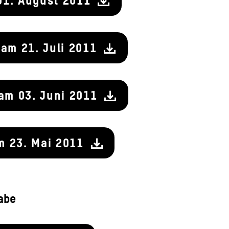
01. August 2011
 am 21. Juli 2011
 am 03. Juni 2011
m 23. Mai 2011
abe