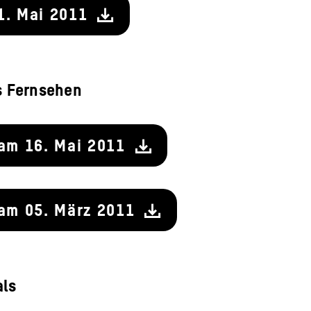
1. Mai 2011
s Fernsehen
 am 16. Mai 2011
 am 05. März 2011
als