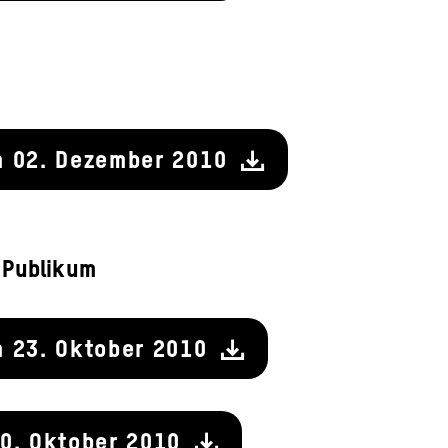
m 02. Dezember 2010
 Publikum
m 23. Oktober 2010
10. Oktober 2010