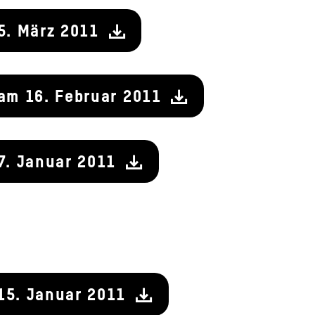
05. März 2011
 am 16. Februar 2011
17. Januar 2011
15. Januar 2011