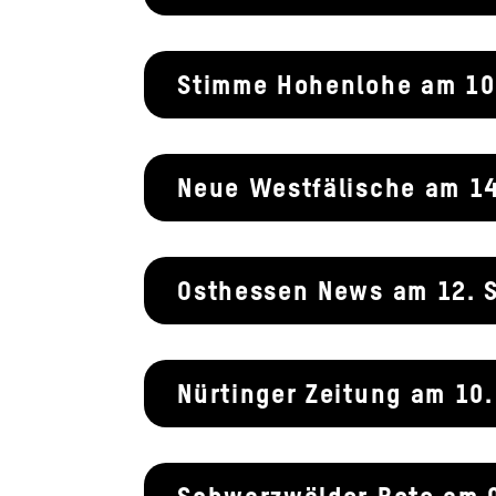
Stimme Hohenlohe am 10
Neue Westfälische am 1
Osthessen News am 12. 
Nürtinger Zeitung am 10