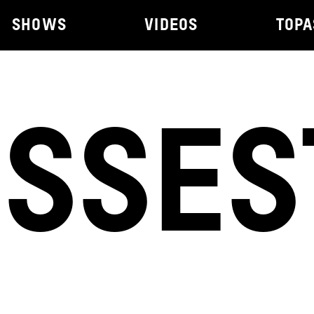
SHOWS
VIDEOS
TOPA
ESSES