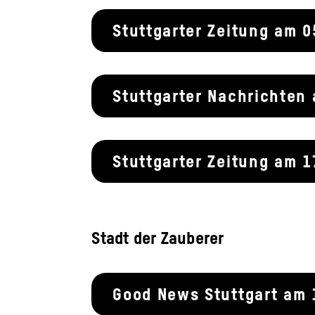
Stuttgarter Zeitung am 
Stuttgarter Nachrichten
Stuttgarter Zeitung am 
Stadt der Zauberer
Good News Stuttgart am 