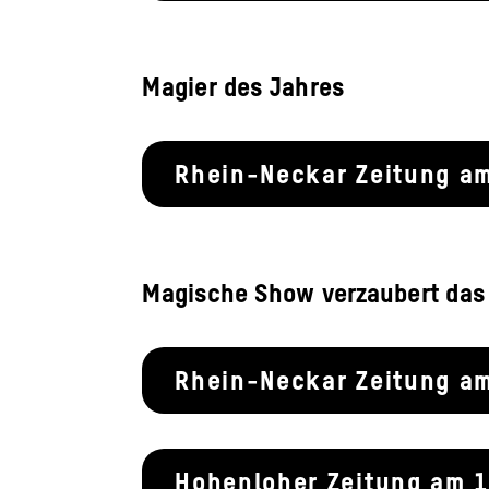
Magier des Jahres
Rhein-Neckar Zeitung a
Magische Show verzaubert das
Rhein-Neckar Zeitung a
Hohenloher Zeitung am 