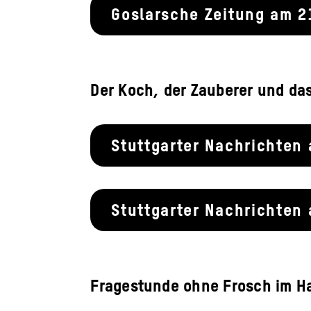
Goslarsche Zeitung am 2
Der Koch, der Zauberer und da
Stuttgarter Nachrichten
Stuttgarter Nachrichten
Fragestunde ohne Frosch im H