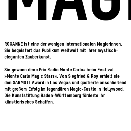
MAG
ROXANNE ist eine der wenigen internationalen Magierinnen.
Sie begeistert das Publikum weltweit mit ihrer mystisch-
eleganten Zauberkunst.
Sie gewann den »Prix Radio Monte Carlo« beim Festival
»Monte Carlo Magic Stars«. Von Siegfried & Roy erhielt sie
den SARMOTI-Award in Las Vegas und gastierte anschließend
mit großem Erfolg im legendären Magic-Castle in Hollywood.
Die Kunststiftung Baden-Württemberg förderte ihr
künstlerisches Schaffen.