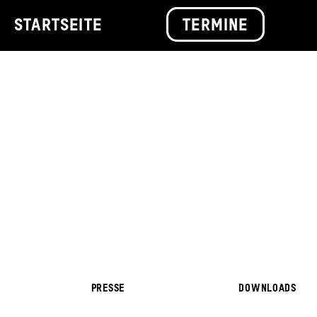
STARTSEITE
TERMINE
PRESSE
DOWNLOADS