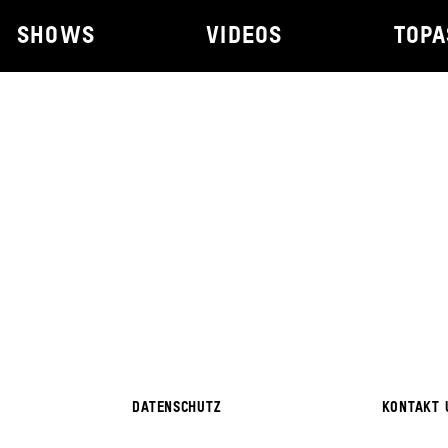
SHOWS
VIDEOS
TOPA
DATENSCHUTZ
KONTAKT 