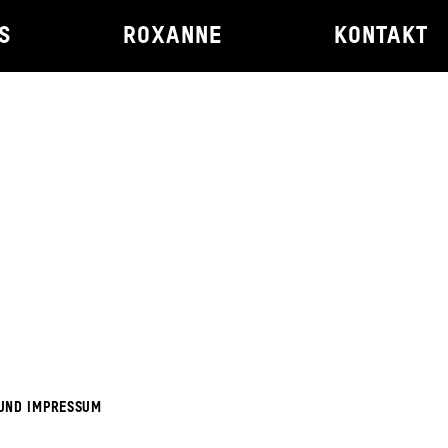
S
ROXANNE
KONTAKT
UND IMPRESSUM