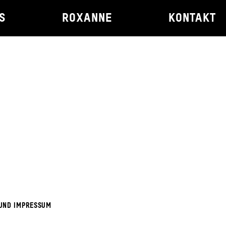
S
ROXANNE
KONTAKT
UND IMPRESSUM