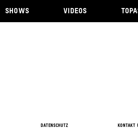
SHOWS
VIDEOS
TOPA
DATENSCHUTZ
KONTAKT 