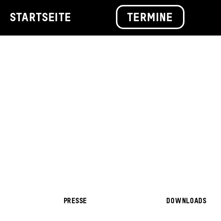
STARTSEITE
TERMINE
PRESSE
DOWNLOADS