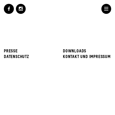
PRESSE
DOWNLOADS
DATENSCHUTZ
KONTAKT UND IMPRESSUM