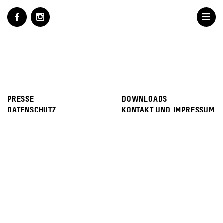
PRESSE
DOWNLOADS
DATENSCHUTZ
KONTAKT UND IMPRESSUM