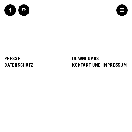
PRESSE
DOWNLOADS
DATENSCHUTZ
KONTAKT UND IMPRESSUM