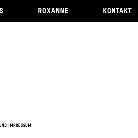
S
ROXANNE
KONTAKT
UND IMPRESSUM