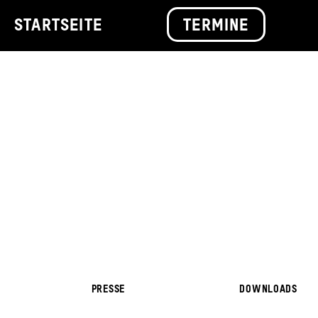
STARTSEITE
TERMINE
PRESSE
DOWNLOADS