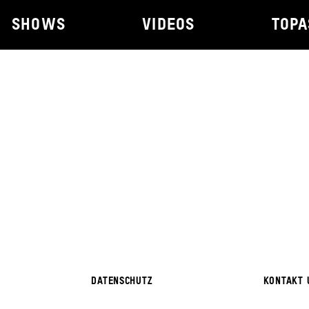
SHOWS
VIDEOS
TOPA
DATENSCHUTZ
KONTAKT 