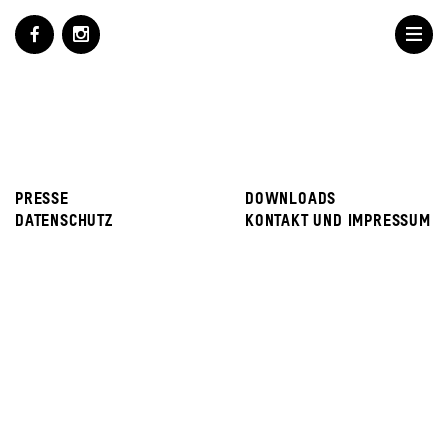
PRESSE
DOWNLOADS
DATENSCHUTZ
KONTAKT UND IMPRESSUM