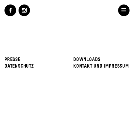
PRESSE
DOWNLOADS
DATENSCHUTZ
KONTAKT UND IMPRESSUM