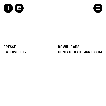
PRESSE
DOWNLOADS
DATENSCHUTZ
KONTAKT UND IMPRESSUM