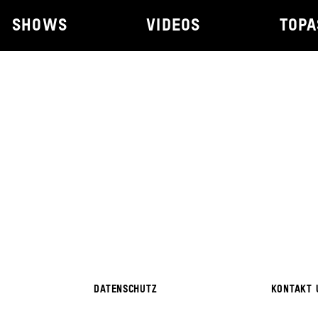
SHOWS
VIDEOS
TOPA
DATENSCHUTZ
KONTAKT 