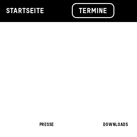
STARTSEITE
TERMINE
PRESSE
DOWNLOADS