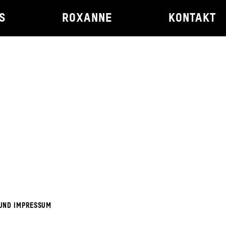
S
ROXANNE
KONTAKT
UND IMPRESSUM