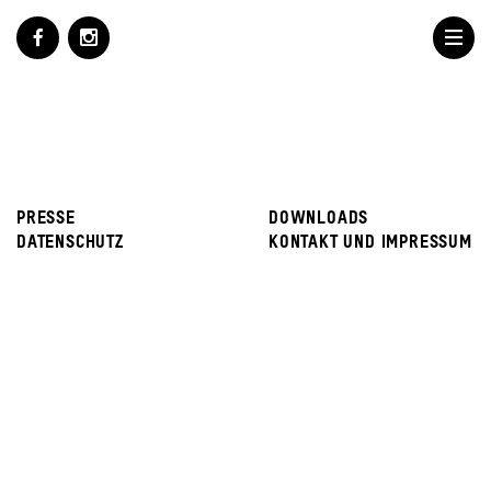
PRESSE
DOWNLOADS
DATENSCHUTZ
KONTAKT UND IMPRESSUM