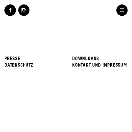
PRESSE
DOWNLOADS
DATENSCHUTZ
KONTAKT UND IMPRESSUM